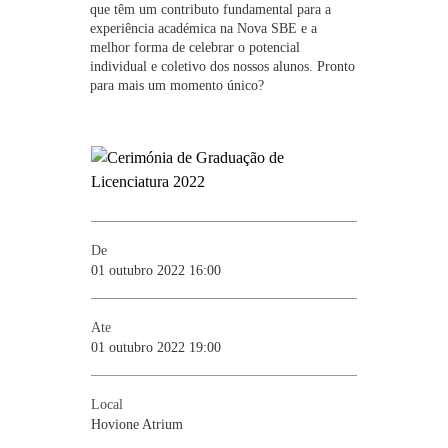
que têm um contributo fundamental para a
experiência académica na Nova SBE e a
melhor forma de celebrar o potencial
individual e coletivo dos nossos alunos. Pronto
para mais um momento único?
De
01 outubro 2022 16:00
Ate
01 outubro 2022 19:00
Local
Hovione Atrium