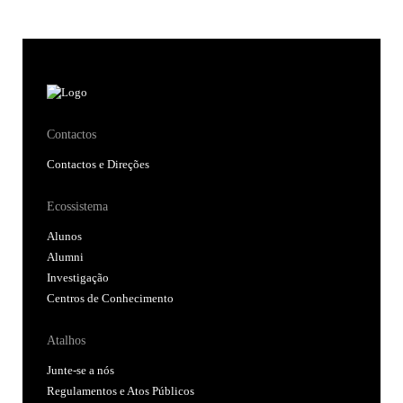
Contactos
Contactos e Direções
Ecossistema
Alunos
Alumni
Investigação
Centros de Conhecimento
Atalhos
Junte-se a nós
Regulamentos e Atos Públicos