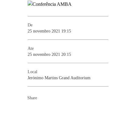
De
25 novembro 2021 19:15
Ate
25 novembro 2021 20:15
Local
Jerónimo Martins Grand Auditorium
Share