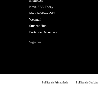
Biblioteca
Nova SBE Today
Moodle@NovaSBE
Webmail
Student Hub
Portal de Denúncias
Siga-nos
Política de Privacidade
Política de Cookies