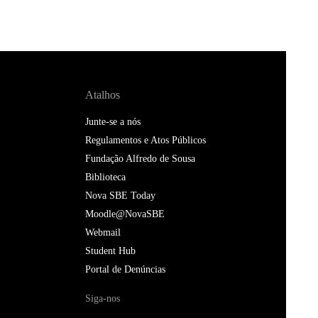
Atalhos
Junte-se a nós
Regulamentos e Atos Públicos
Fundação Alfredo de Sousa
Biblioteca
Nova SBE Today
Moodle@NovaSBE
Webmail
Student Hub
Portal de Denúncias
Siga-nos