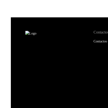
Contacto
Contactos 