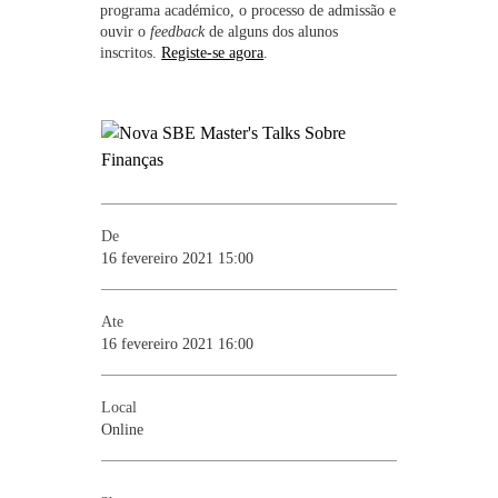
programa académico, o processo de admissão e
ouvir o
feedback
de alguns dos alunos
inscritos.
Registe-se agora
.
De
16 fevereiro 2021 15:00
Ate
16 fevereiro 2021 16:00
Local
Online