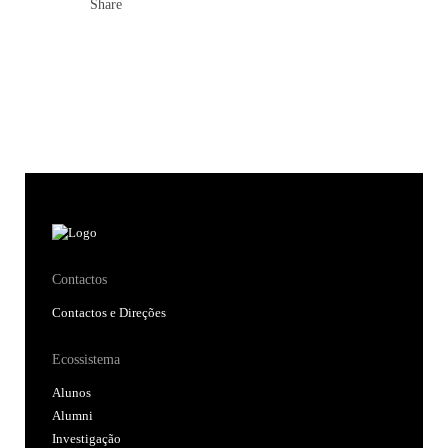
Share
Contactos
Contactos e Direções
Ecossistema
Alunos
Alumni
Investigação