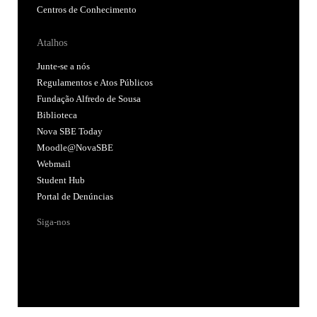
Centros de Conhecimento
Atalhos
Junte-se a nós
Regulamentos e Atos Públicos
Fundação Alfredo de Sousa
Biblioteca
Nova SBE Today
Moodle@NovaSBE
Webmail
Student Hub
Portal de Denúncias
Siga-nos