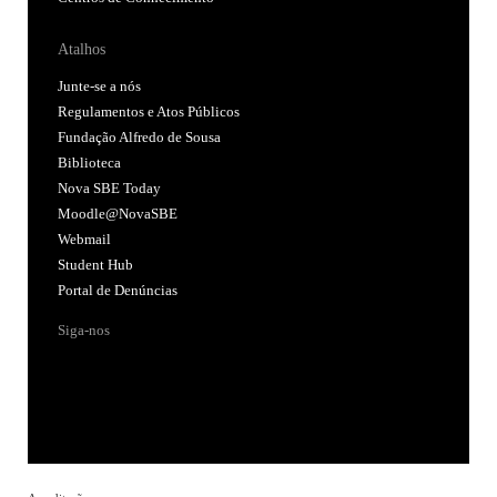
Atalhos
Junte-se a nós
Regulamentos e Atos Públicos
Fundação Alfredo de Sousa
Biblioteca
Nova SBE Today
Moodle@NovaSBE
Webmail
Student Hub
Portal de Denúncias
Siga-nos