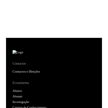
Contactos
Contactos e Direções
Ecossistema
Alunos
Alumni
Investigação
Centros de Conhecimento