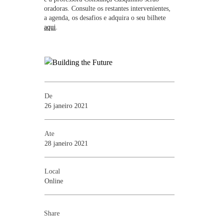
oradoras. Consulte os restantes intervenientes,
a agenda, os desafios e adquira o seu bilhete
aqui
.
De
26 janeiro 2021
Ate
28 janeiro 2021
Local
Online
Share