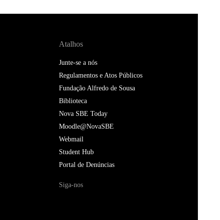
Atalhos
Junte-se a nós
Regulamentos e Atos Públicos
Fundação Alfredo de Sousa
Biblioteca
Nova SBE Today
Moodle@NovaSBE
Webmail
Student Hub
Portal de Denúncias
Siga-nos