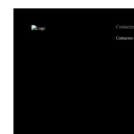
Contacto
Contactos 