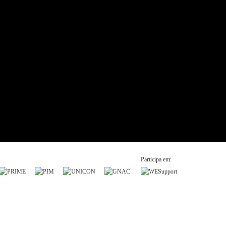
Participa em: