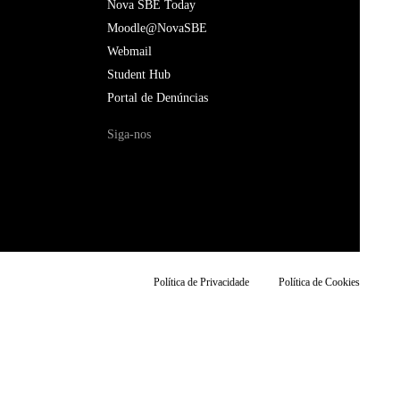
Nova SBE Today
Moodle@NovaSBE
Webmail
Student Hub
Portal de Denúncias
Siga-nos
Política de Privacidade
Política de Cookies