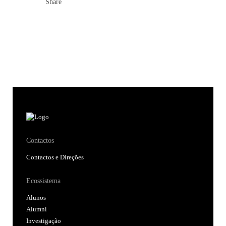
Share
Contactos
Contactos e Direções
Ecossistema
Alunos
Alumni
Investigação