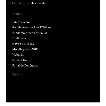
Centros de Conhecimento
Atalhos
Junte-se a nós
Regulamentos e Atos Públicos
Fundação Alfredo de Sousa
Biblioteca
Nova SBE Today
Moodle@NovaSBE
Webmail
Student Hub
Portal de Denúncias
Siga-nos