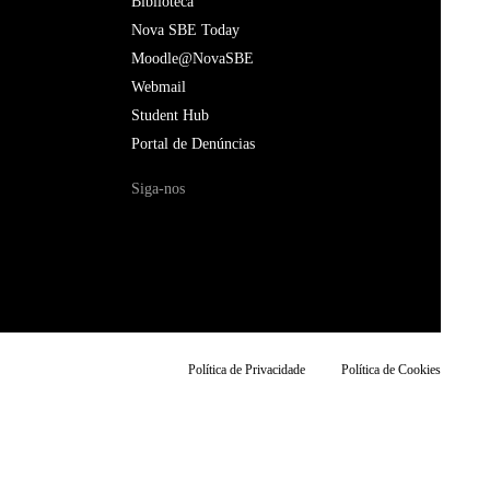
Biblioteca
Nova SBE Today
Moodle@NovaSBE
Webmail
Student Hub
Portal de Denúncias
Siga-nos
Política de Privacidade
Política de Cookies