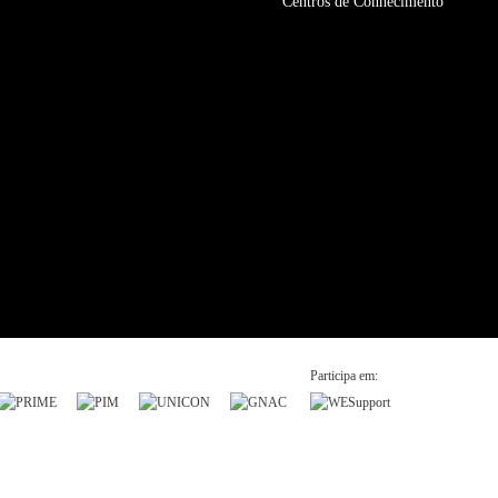
Centros de Conhecimento
Participa em: