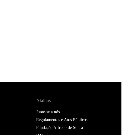
Atalhos
Junte-se a nós
Regulamentos e Atos Públicos
Fundação Alfredo de Sousa