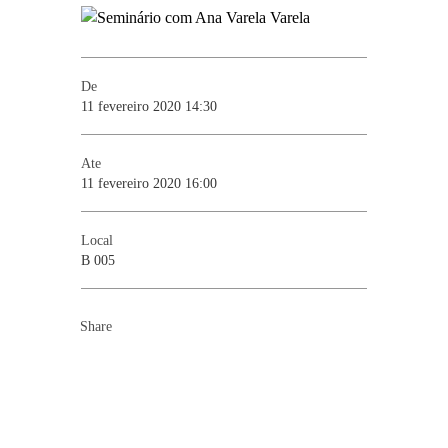
De
11 fevereiro 2020 14:30
Ate
11 fevereiro 2020 16:00
Local
B 005
Share