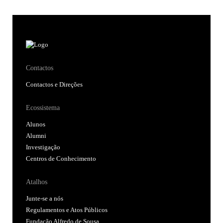
Contactos
Contactos e Direções
Ecossistema
Alunos
Alumni
Investigação
Centros de Conhecimento
Atalhos
Junte-se a nós
Regulamentos e Atos Públicos
Fundação Alfredo de Sousa