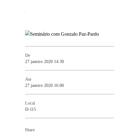
.
De
27 janeiro 2020 14:30
Ate
27 janeiro 2020 16:00
Local
D-115
Share