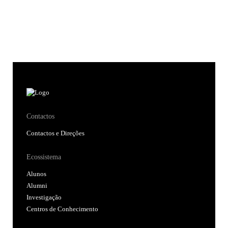
Contactos
Contactos e Direções
Ecossistema
Alunos
Alumni
Investigação
Centros de Conhecimento