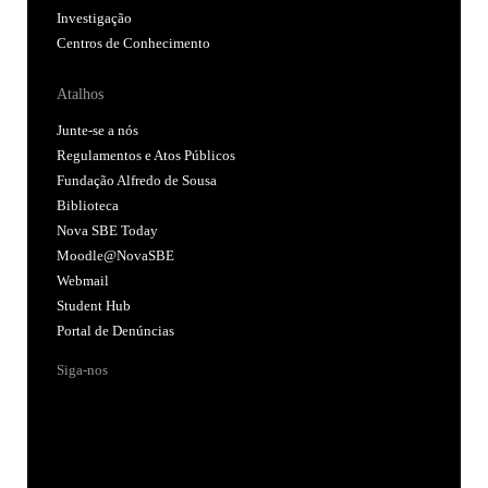
Investigação
Centros de Conhecimento
Atalhos
Junte-se a nós
Regulamentos e Atos Públicos
Fundação Alfredo de Sousa
Biblioteca
Nova SBE Today
Moodle@NovaSBE
Webmail
Student Hub
Portal de Denúncias
Siga-nos