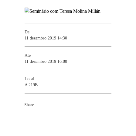
De
11 dezembro 2019 14:30
Ate
11 dezembro 2019 16:00
Local
A 219B
Share