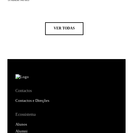
VER TODAS
Contactos
Contactos e Direções
Ecossistema
Alunos
Alumni