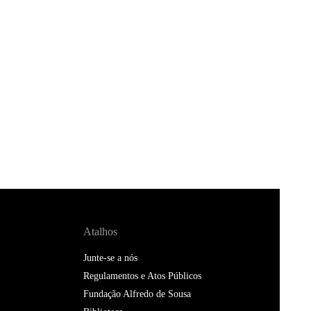
Atalhos
Junte-se a nós
Regulamentos e Atos Públicos
Fundação Alfredo de Sousa