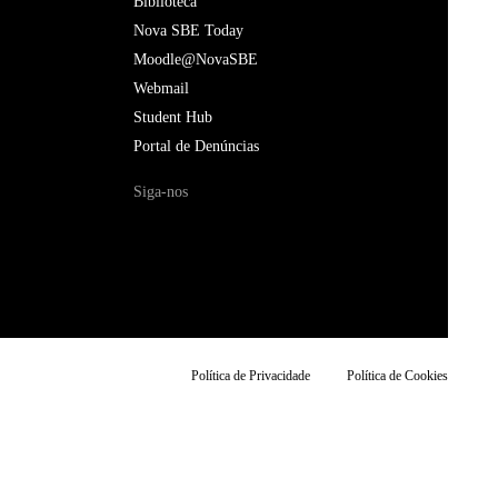
Biblioteca
Nova SBE Today
Moodle@NovaSBE
Webmail
Student Hub
Portal de Denúncias
Siga-nos
Política de Privacidade
Política de Cookies