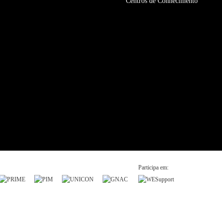
Centros de Conhecimento
Participa em: