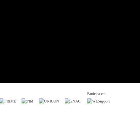
Participa em: