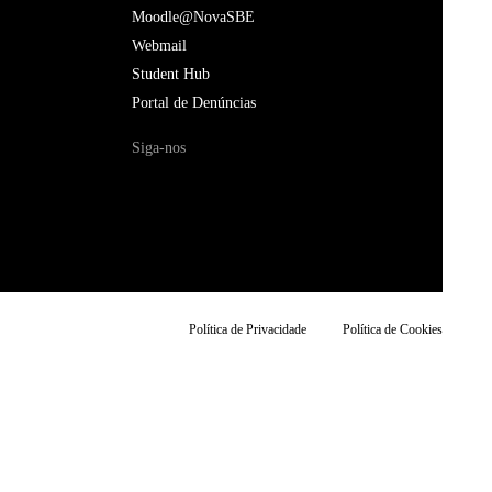
Moodle@NovaSBE
Webmail
Student Hub
Portal de Denúncias
Siga-nos
Política de Privacidade
Política de Cookies