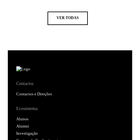
VER TODAS
Contactos
Contactos e Direções
Ecossistema
Alunos
Alumni
Investigação