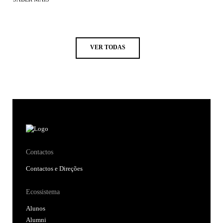
VER TODAS
Contactos
Contactos e Direções
Ecossistema
Alunos
Alumni