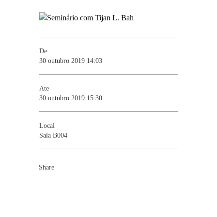
De
30 outubro 2019 14:03
Ate
30 outubro 2019 15:30
Local
Sala B004
Share