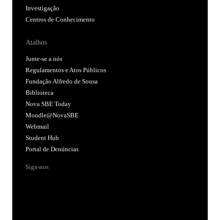
Investigação
Centros de Conhecimento
Atalhos
Junte-se a nós
Regulamentos e Atos Públicos
Fundação Alfredo de Sousa
Biblioteca
Nova SBE Today
Moodle@NovaSBE
Webmail
Student Hub
Portal de Denúncias
Siga-nos