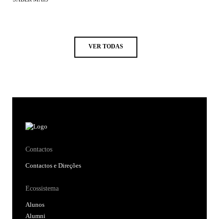
VER TODAS
Contactos
Contactos e Direções
Ecossistema
Alunos
Alumni