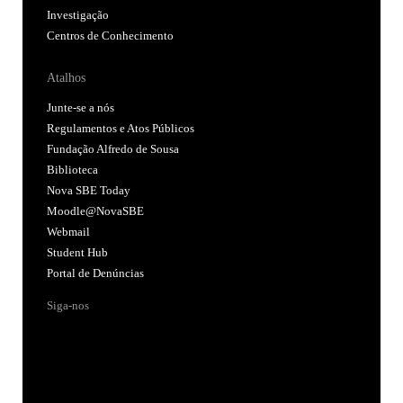
Investigação
Centros de Conhecimento
Atalhos
Junte-se a nós
Regulamentos e Atos Públicos
Fundação Alfredo de Sousa
Biblioteca
Nova SBE Today
Moodle@NovaSBE
Webmail
Student Hub
Portal de Denúncias
Siga-nos