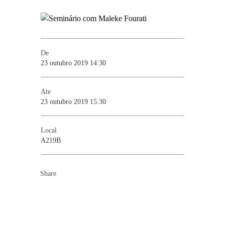
De
23 outubro 2019 14:30
Ate
23 outubro 2019 15:30
Local
A219B
Share