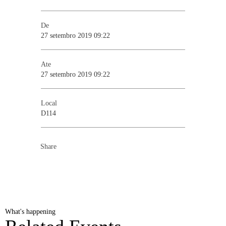
De
27 setembro 2019 09:22
Ate
27 setembro 2019 09:22
Local
D114
Share
What's happening