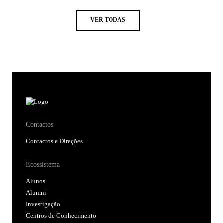
VER TODAS
Contactos
Contactos e Direções
Ecossistema
Alunos
Alumni
Investigação
Centros de Conhecimento