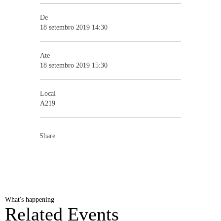
De
18 setembro 2019 14:30
Ate
18 setembro 2019 15:30
Local
A219
Share
What's happening
Related Events