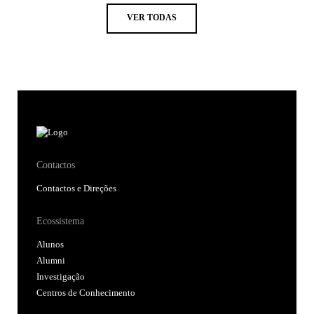
VER TODAS
Contactos
Contactos e Direções
Ecossistema
Alunos
Alumni
Investigação
Centros de Conhecimento