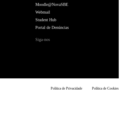
Moodle@NovaSBE
Webmail
Student Hub
Portal de Denúncias
Siga-nos
Política de Privacidade
Política de Cookies