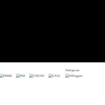
Participa em: