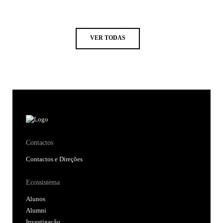
VER TODAS
Contactos
Contactos e Direções
Ecossistema
Alunos
Alumni
Investigação