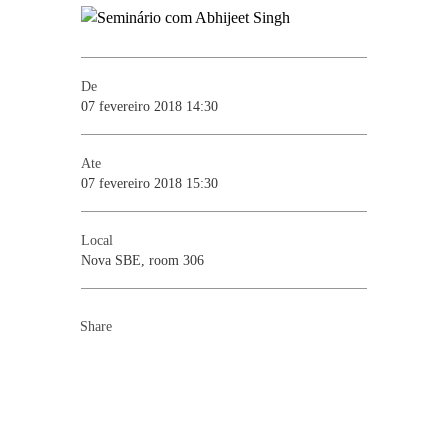
De
07 fevereiro 2018 14:30
Ate
07 fevereiro 2018 15:30
Local
Nova SBE, room 306
Share