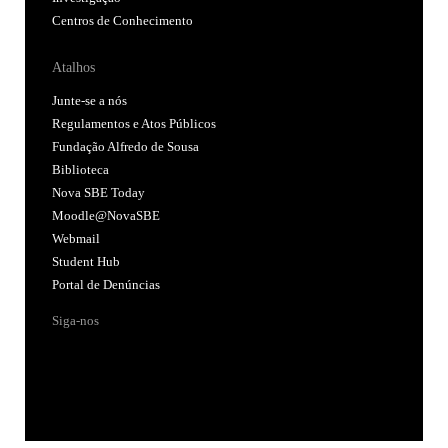
Centros de Conhecimento
Atalhos
Junte-se a nós
Regulamentos e Atos Públicos
Fundação Alfredo de Sousa
Biblioteca
Nova SBE Today
Moodle@NovaSBE
Webmail
Student Hub
Portal de Denúncias
Siga-nos