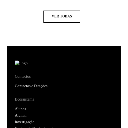
VER TODAS
Contactos
Contactos e Direções
Ecossistema
Alunos
Alumni
Investigação