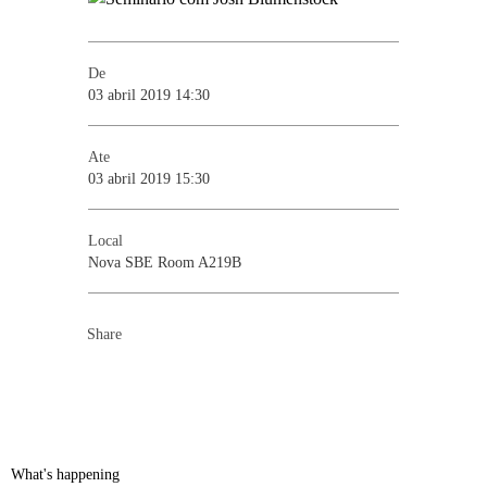
De
03 abril 2019 14:30
Ate
03 abril 2019 15:30
Local
Nova SBE Room A219B
Share
What's happening