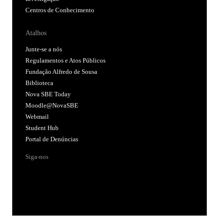
Centros de Conhecimento
Atalhos
Junte-se a nós
Regulamentos e Atos Públicos
Fundação Alfredo de Sousa
Biblioteca
Nova SBE Today
Moodle@NovaSBE
Webmail
Student Hub
Portal de Denúncias
Siga-nos