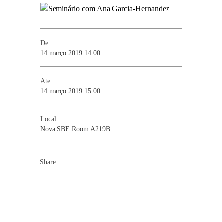
De
14 março 2019 14:00
Ate
14 março 2019 15:00
Local
Nova SBE Room A219B
Share