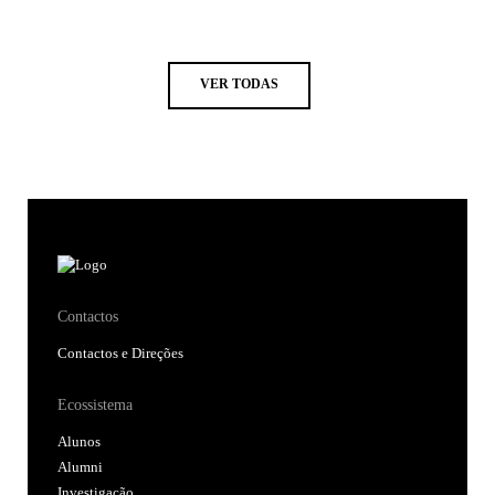
VER TODAS
Contactos
Contactos e Direções
Ecossistema
Alunos
Alumni
Investigação