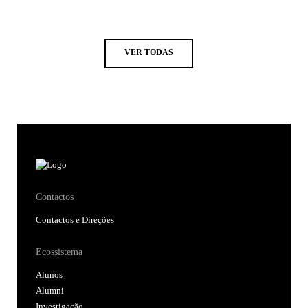
VER TODAS
Contactos
Contactos e Direções
Ecossistema
Alunos
Alumni
Investigação