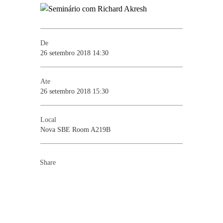
De
26 setembro 2018 14:30
Ate
26 setembro 2018 15:30
Local
Nova SBE Room A219B
Share