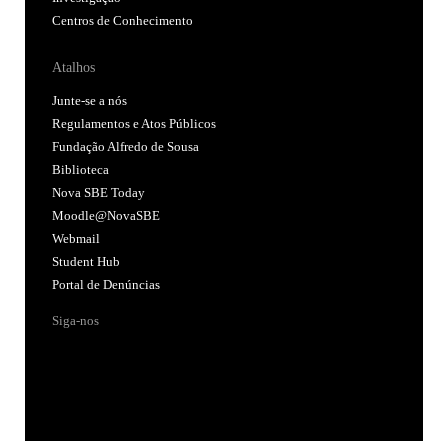
Centros de Conhecimento
Atalhos
Junte-se a nós
Regulamentos e Atos Públicos
Fundação Alfredo de Sousa
Biblioteca
Nova SBE Today
Moodle@NovaSBE
Webmail
Student Hub
Portal de Denúncias
Siga-nos