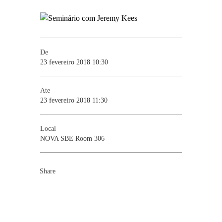
De
23 fevereiro 2018 10:30
Ate
23 fevereiro 2018 11:30
Local
NOVA SBE Room 306
Share