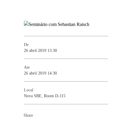
De
26 abril 2019 13:30
Ate
26 abril 2019 14:30
Local
Nova SBE, Room D-115
Share