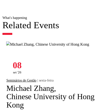
What's happening
Related Events
08
set '26
Seminários de Gestão
| sexta-feira
Michael Zhang,
Chinese University of Hong
Kong