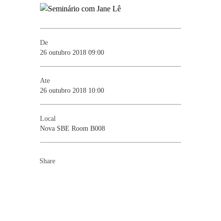
De
26 outubro 2018 09:00
Ate
26 outubro 2018 10:00
Local
Nova SBE Room B008
Share