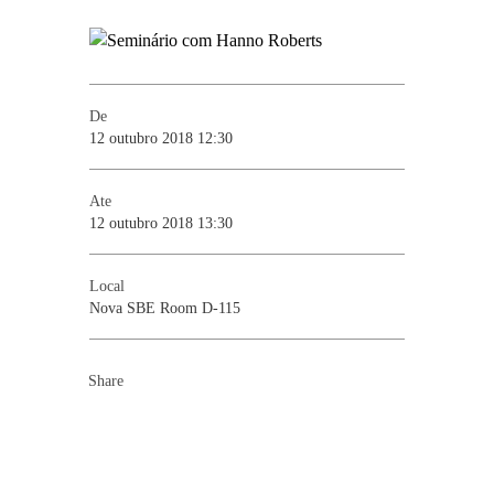
De
12 outubro 2018 12:30
Ate
12 outubro 2018 13:30
Local
Nova SBE Room D-115
Share