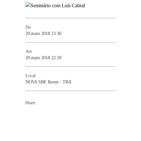
De
29 maio 2018 13:30
Ate
29 maio 2018 22:59
Local
NOVA SBE Room - TBA
Share