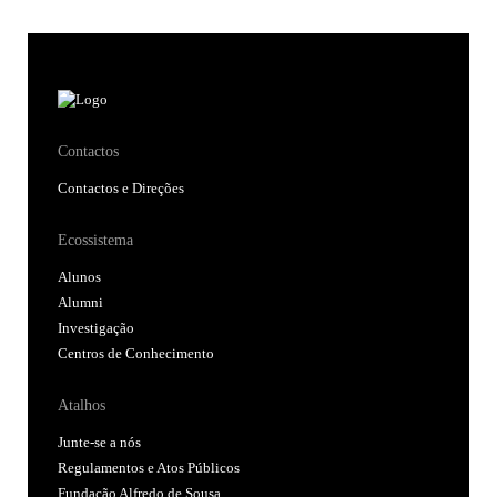
Contactos
Contactos e Direções
Ecossistema
Alunos
Alumni
Investigação
Centros de Conhecimento
Atalhos
Junte-se a nós
Regulamentos e Atos Públicos
Fundação Alfredo de Sousa