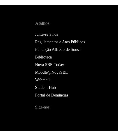
Atalhos
Junte-se a nós
Regulamentos e Atos Públicos
Fundação Alfredo de Sousa
Biblioteca
Nova SBE Today
Moodle@NovaSBE
Webmail
Student Hub
Portal de Denúncias
Siga-nos