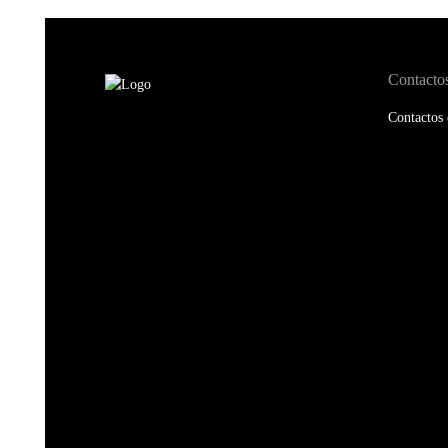
Contacto
Contactos 