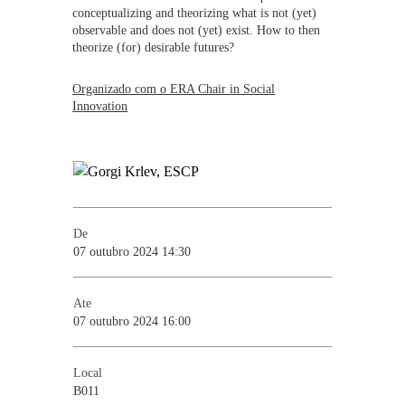
conceptualizing and theorizing what is not (yet)
observable and does not (yet) exist. How to then
theorize (for) desirable futures?
Organizado com o ERA Chair in Social
Innovation
De
07 outubro 2024 14:30
Ate
07 outubro 2024 16:00
Local
B011