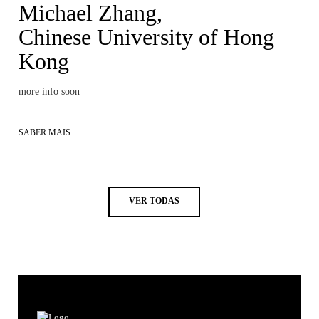
Michael Zhang,
Chinese University of Hong
Kong
more info soon
SABER MAIS
VER TODAS