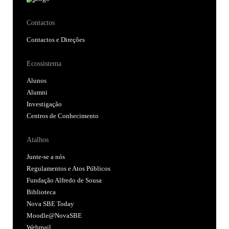
Contactos
Contactos e Direções
Ecossistema
Alunos
Alumni
Investigação
Centros de Conhecimento
Atalhos
Junte-se a nós
Regulamentos e Atos Públicos
Fundação Alfredo de Sousa
Biblioteca
Nova SBE Today
Moodle@NovaSBE
Webmail