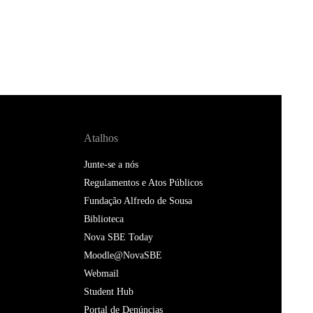
Atalhos
Junte-se a nós
Regulamentos e Atos Públicos
Fundação Alfredo de Sousa
Biblioteca
Nova SBE Today
Moodle@NovaSBE
Webmail
Student Hub
Portal de Denúncias