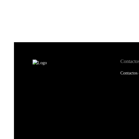
Contacto
Contactos 