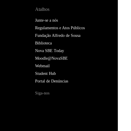
Atalhos
Junte-se a nós
Regulamentos e Atos Públicos
Fundação Alfredo de Sousa
Biblioteca
Nova SBE Today
Moodle@NovaSBE
Webmail
Student Hub
Portal de Denúncias
Siga-nos