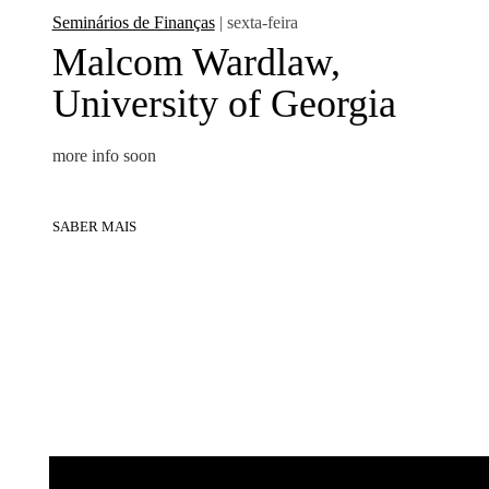
Seminários de Finanças
| sexta-feira
Malcom Wardlaw,
University of Georgia
more info soon
SABER MAIS