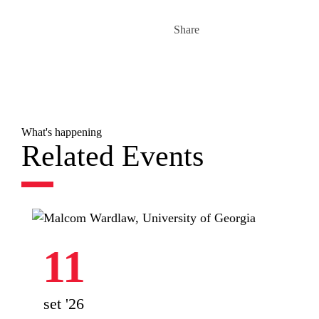
Share
What's happening
Related Events
11
set '26