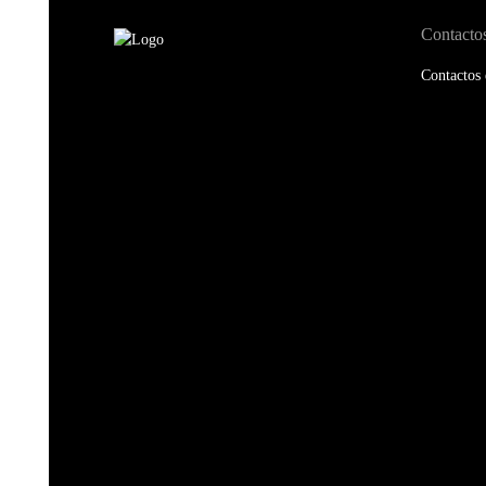
Contacto
Contactos 