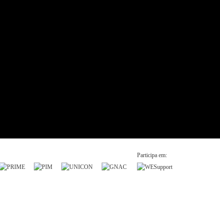
Participa em: