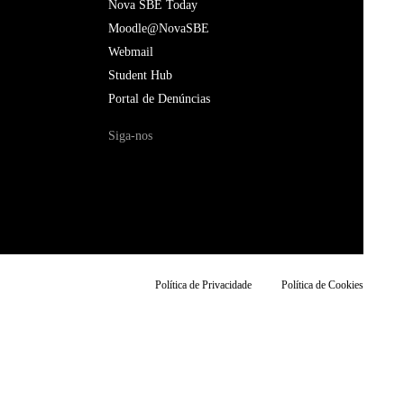
Nova SBE Today
Moodle@NovaSBE
Webmail
Student Hub
Portal de Denúncias
Siga-nos
Política de Privacidade
Política de Cookies