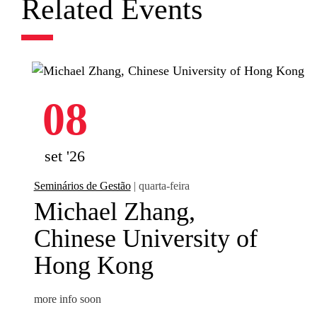
Related Events
08
set '26
Seminários de Gestão
| quarta-feira
Michael Zhang,
Chinese University of
Hong Kong
more info soon