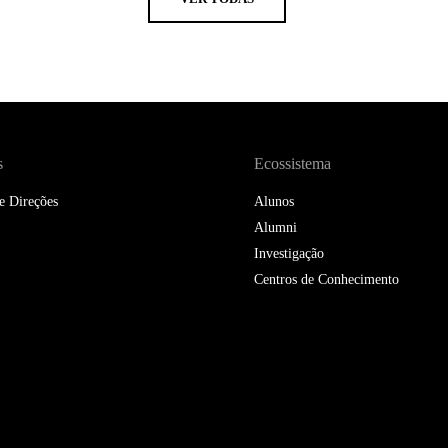
s
Ecossistema
e Direções
Alunos
Alumni
Investigação
Centros de Conhecimento