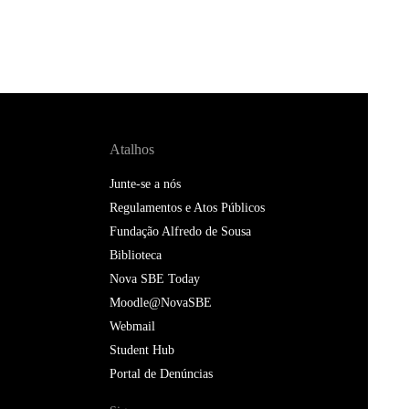
Atalhos
Junte-se a nós
Regulamentos e Atos Públicos
Fundação Alfredo de Sousa
Biblioteca
Nova SBE Today
Moodle@NovaSBE
Webmail
Student Hub
Portal de Denúncias