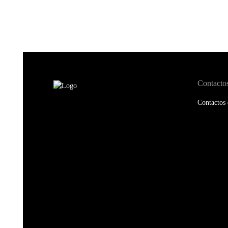
Contacto
Contactos 