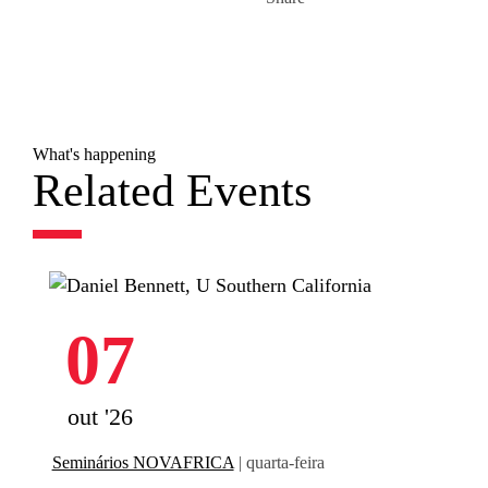
What's happening
Related Events
07
out '26
Seminários NOVAFRICA
| quarta-feira