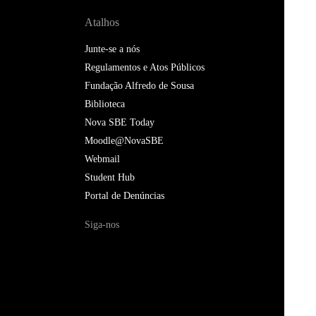
Atalhos
Junte-se a nós
Regulamentos e Atos Públicos
Fundação Alfredo de Sousa
Biblioteca
Nova SBE Today
Moodle@NovaSBE
Webmail
Student Hub
Portal de Denúncias
Siga-nos