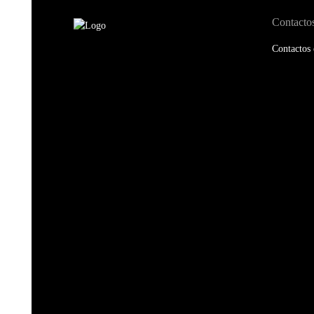
Contacto
Contactos 