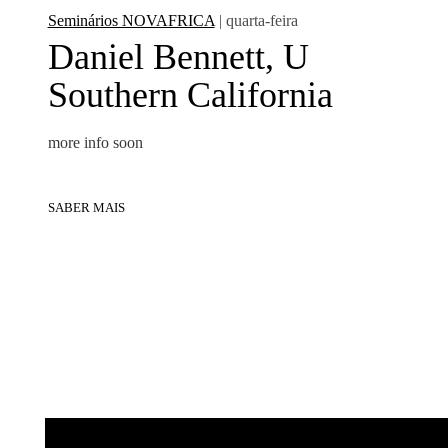
Seminários NOVAFRICA
| quarta-feira
Daniel Bennett, U
Southern California
more info soon
SABER MAIS