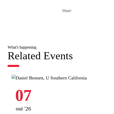
Share
What's happening
Related Events
07
out '26