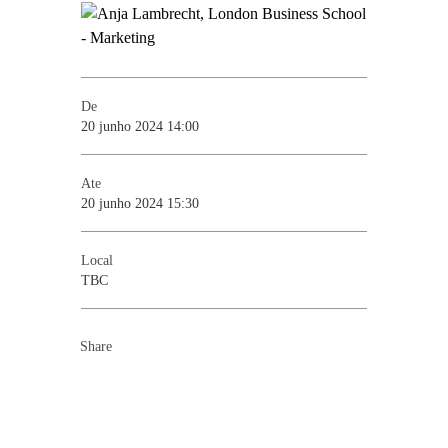
De
20 junho 2024 14:00
Ate
20 junho 2024 15:30
Local
TBC
Share