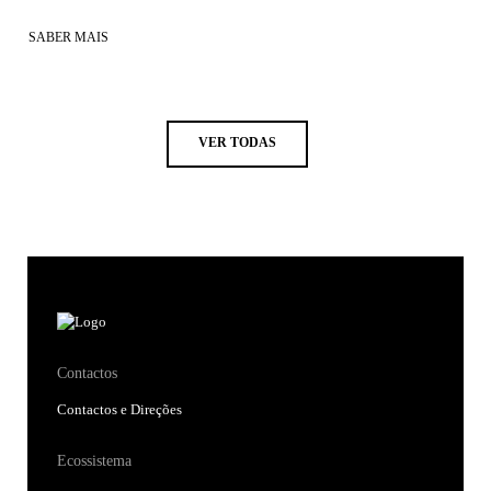
SABER MAIS
VER TODAS
Contactos
Contactos e Direções
Ecossistema