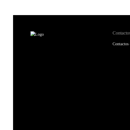
Contacto
Contactos 