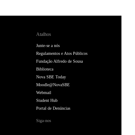
Atalhos
Junte-se a nós
Regulamentos e Atos Públicos
Fundação Alfredo de Sousa
Biblioteca
Nova SBE Today
Moodle@NovaSBE
Webmail
Student Hub
Portal de Denúncias
Siga-nos