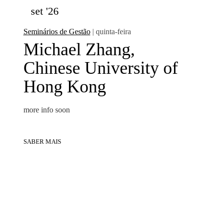
set '26
Seminários de Gestão
| quinta-feira
Michael Zhang,
Chinese University of
Hong Kong
more info soon
SABER MAIS