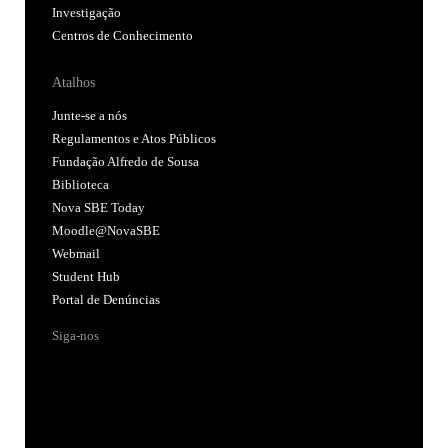
Investigação
Centros de Conhecimento
Atalhos
Junte-se a nós
Regulamentos e Atos Públicos
Fundação Alfredo de Sousa
Biblioteca
Nova SBE Today
Moodle@NovaSBE
Webmail
Student Hub
Portal de Denúncias
Siga-nos