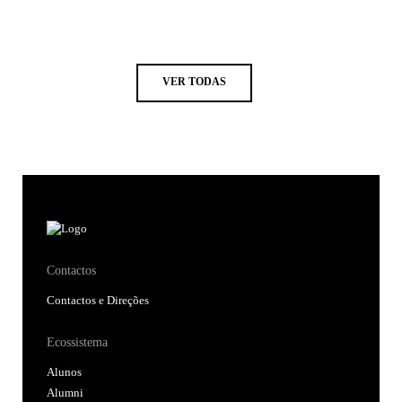
VER TODAS
Contactos
Contactos e Direções
Ecossistema
Alunos
Alumni