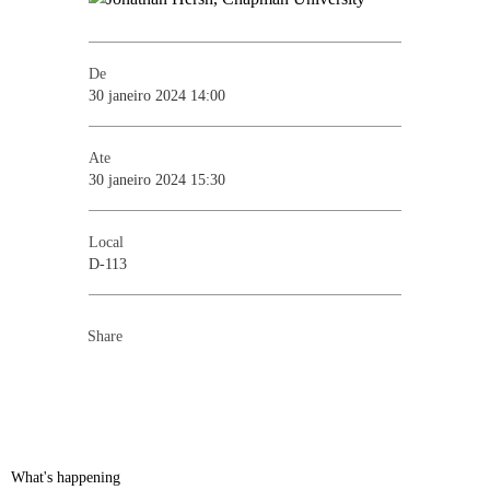
De
30 janeiro 2024 14:00
Ate
30 janeiro 2024 15:30
Local
D-113
Share
What's happening