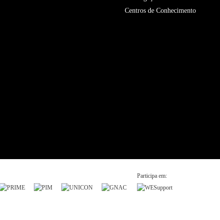
Centros de Conhecimento
Participa em: