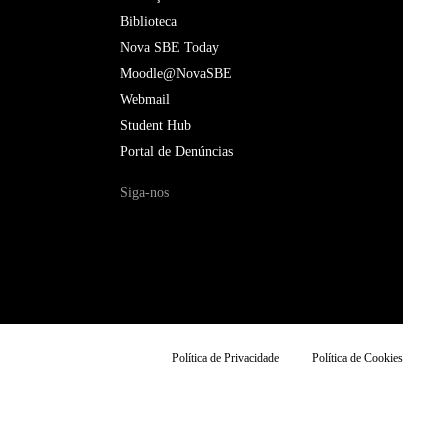
Biblioteca
Nova SBE Today
Moodle@NovaSBE
Webmail
Student Hub
Portal de Denúncias
Siga-nos
Política de Privacidade
Política de Cookies