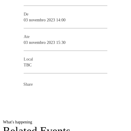
De
03 novembro 2023 14:00
Ate
03 novembro 2023 15:30
Local
TBC
Share
What's happening
Related Events