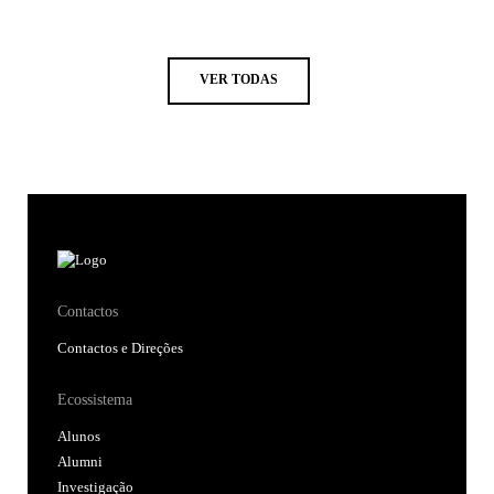
VER TODAS
Contactos
Contactos e Direções
Ecossistema
Alunos
Alumni
Investigação