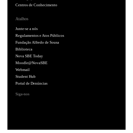
Centros de Conhecimento
Atalhos
Junte-se a nós
Regulamentos e Atos Públicos
Fundação Alfredo de Sousa
Biblioteca
Nova SBE Today
Moodle@NovaSBE
Webmail
Student Hub
Portal de Denúncias
Siga-nos