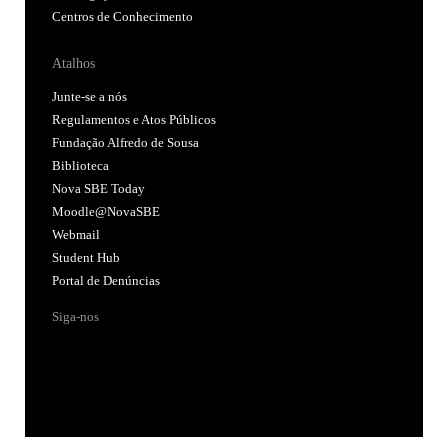
Centros de Conhecimento
Atalhos
Junte-se a nós
Regulamentos e Atos Públicos
Fundação Alfredo de Sousa
Biblioteca
Nova SBE Today
Moodle@NovaSBE
Webmail
Student Hub
Portal de Denúncias
Siga-nos