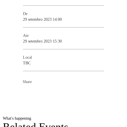
De
29 setembro 2023 14:00
Ate
29 setembro 2023 15:30
Local
TBC
Share
What's happening
Related Events