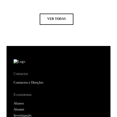
VER TODAS
Contactos
Contactos e Direções
Ecossistema
Alunos
Alumni
Investigação