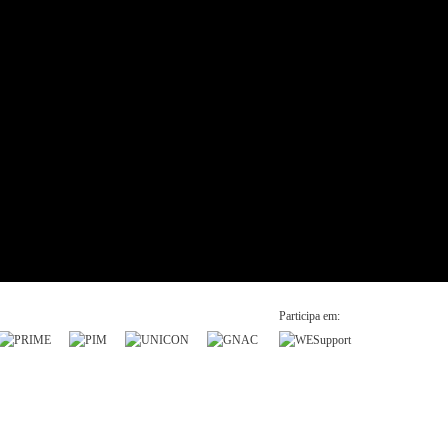
Participa em: