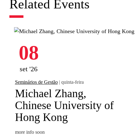
Related Events
08
set '26
Seminários de Gestão
| quinta-feira
Michael Zhang,
Chinese University of
Hong Kong
more info soon