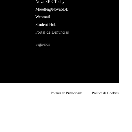
Nova SBE Today
Moodle@NovaSBE
Webmail
Student Hub
Portal de Denúncias
Siga-nos
Política de Privacidade
Política de Cookies