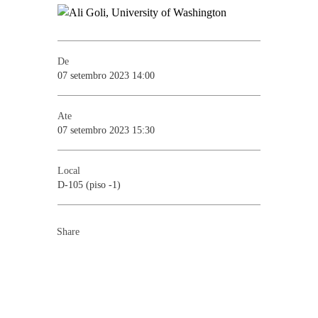
De
07 setembro 2023 14:00
Ate
07 setembro 2023 15:30
Local
D-105 (piso -1)
Share