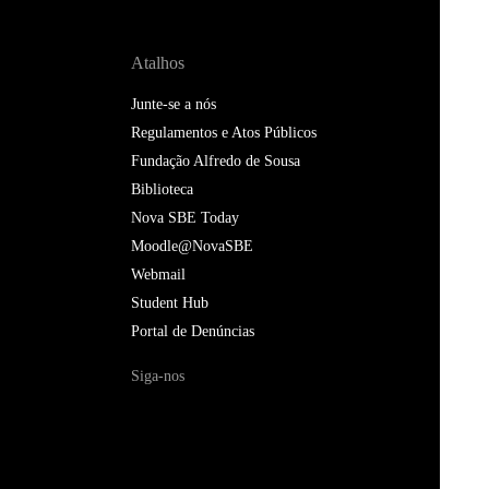
Atalhos
Junte-se a nós
Regulamentos e Atos Públicos
Fundação Alfredo de Sousa
Biblioteca
Nova SBE Today
Moodle@NovaSBE
Webmail
Student Hub
Portal de Denúncias
Siga-nos