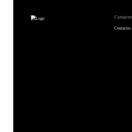
Contacto
Contactos 