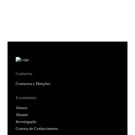
Contactos
Contactos e Direções
Ecossistema
Alunos
Alumni
Investigação
Centros de Conhecimento