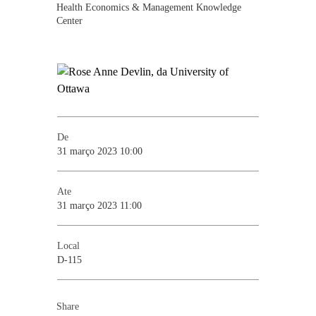
Health Economics & Management Knowledge
Center
De
31 março 2023 10:00
Ate
31 março 2023 11:00
Local
D-115
Share