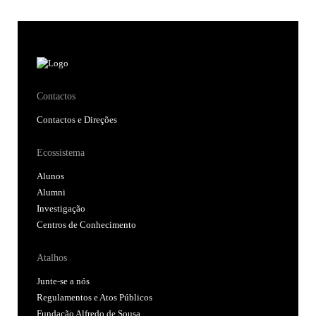
Contactos
Contactos e Direções
Ecossistema
Alunos
Alumni
Investigação
Centros de Conhecimento
Atalhos
Junte-se a nós
Regulamentos e Atos Públicos
Fundação Alfredo de Sousa