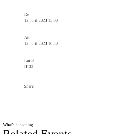
De
12 abril 2023 15:00
Ate
12 abril 2023 16:30
Local
B133
Share
What's happening
Related Events