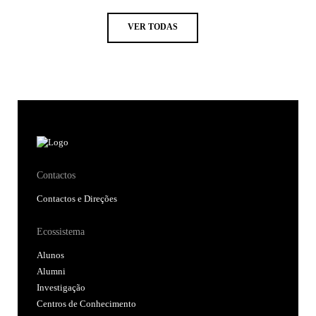
VER TODAS
Contactos
Contactos e Direções
Ecossistema
Alunos
Alumni
Investigação
Centros de Conhecimento